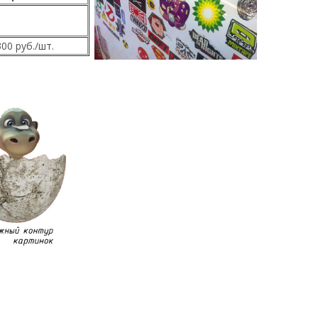
300 руб./шт.