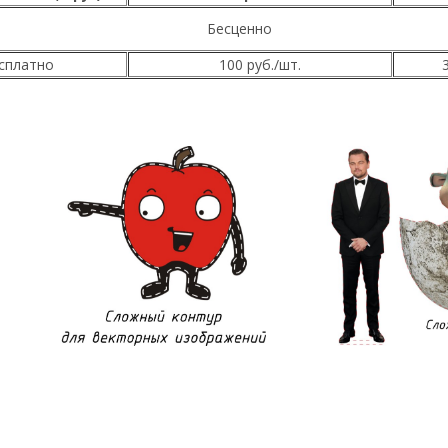
Бесценно
сплатно
100 руб./шт.