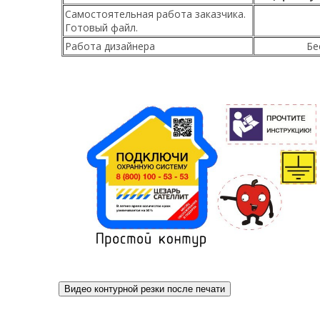
Самостоятельная работа заказчика.
Готовый файл.
Работа дизайнера
Бе